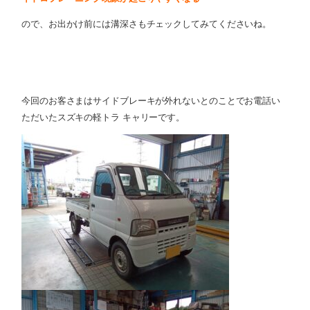
ので、お出かけ前には溝深さもチェックしてみてくださいね。
今回のお客さまはサイドブレーキが外れないとのことでお電話い
ただいたスズキの軽トラ キャリーです。