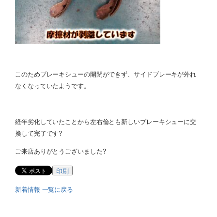
このためブレーキシューの開閉ができず、サイドブレーキが外れ
なくなっていたようです。
経年劣化していたことから左右倫とも新しいブレーキシューに交
換して完了です?
ご来店ありがとうございました?
印刷
新着情報 一覧に戻る