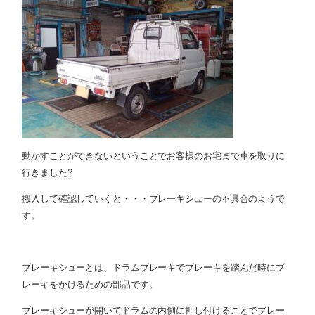
動かすことができないということでお客様のお宅まで車を取りに
行きました?
搬入して確認していくと・・・ブレーキシューの不具合のようで
す。
ブレーキシューとは、ドラムブレーキでブレーキを踏んだ時にブ
レーキをかけるための部品です。
ブレーキシューが開いてドラムの内側に押し付けることでブレー