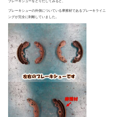
ブレーキシューをとりだしてみると、
ブレーキシューの外側についている摩擦材であるブレーキライニ
ングが完全に剥離していました。