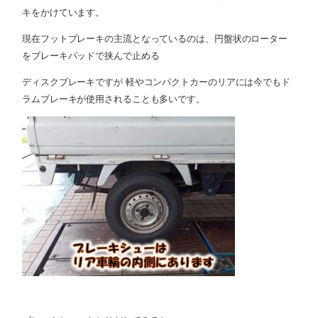
キをかけています。
現在フットブレーキの主流となっているのは、円盤状のローター
をブレーキパッドで挟んで止める
ディスクブレーキですが 軽やコンパクトカーのリアには今でもド
ラムブレーキが使用されることも多いです。