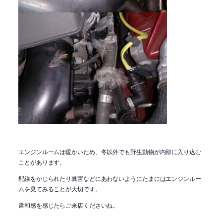
エンジンルームは暖かいため、冬以外でも野生動物が内部に入り込む
ことがあります。
配線をかじられたり糞害などにあわないようにたまにはエンジンルー
ムを見てみることが大切です。
違和感を感じたらご来店くださいね。