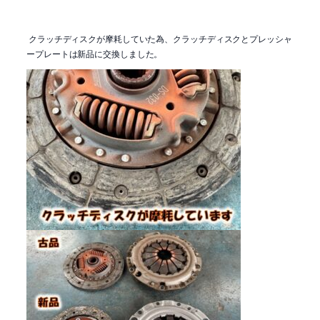
クラッチディスクが摩耗していた為、クラッチディスクとプレッシャ
ープレートは新品に交換しました。