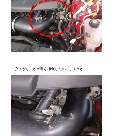
イタチかなにかが鳥を捕食したのでしょうか。