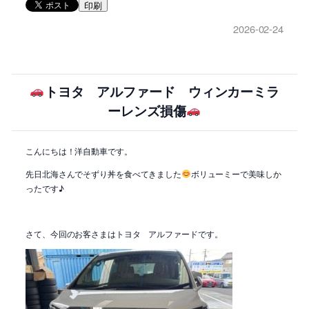
印刷
2026-02-24
トヨタ アルファード ウィンカーミラ
ーレンズ損傷
こんにちは！洋自動車です。
先日北海さんでそずり丼を食べてきました
ボリューミーで美味しか
ったです♪
さて、今回のお客さまはトヨタ アルファードです。