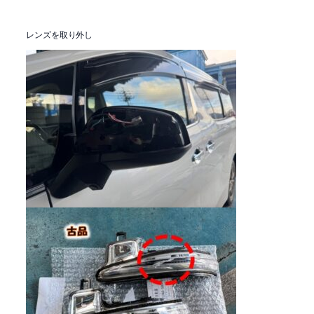
レンズを取り外し