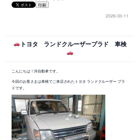
印刷
2026-03-11
トヨタ ランドクルーザープラド 車検
こんにちは！洋自動車です。
今回のお客さまは車検でご来店されたトヨタ ランドクルーザー プラ
ドです。