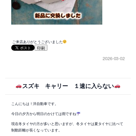
ご来店ありがとうございました
印刷
2026-03-02
スズキ キャリー １速に入らない
こんにちは！洋自動車です。
今日の夕方から明日のかけては雨ですね
現在冬タイヤの方が多いと思いますが、冬タイヤは夏タイヤに比べて
制動距離が長くなっています。