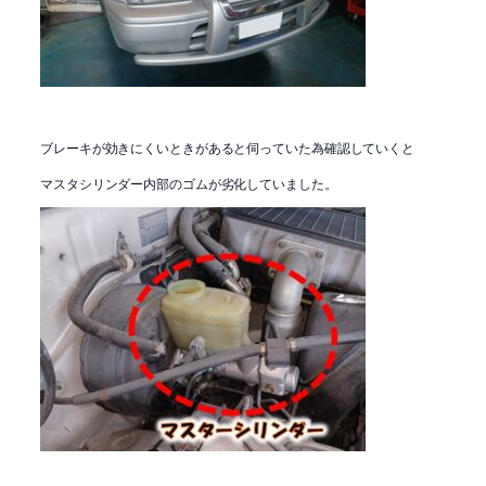
ブレーキが効きにくいときがあると伺っていた為確認していくと
マスタシリンダー内部のゴムが劣化していました。