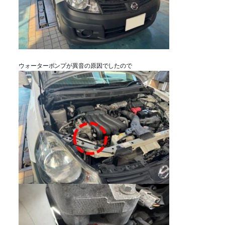
ウォーターポンプが異音の原因でしたので