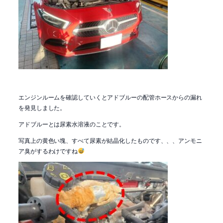
エンジンルームを確認していくとアドブルーの配管ホースからの漏れ
を発見しました。
アドブルーとは尿素水溶液のことです。
写真上の黄色い塊、すべて尿素が結晶化したものです、、、アンモニ
ア臭がするわけですね