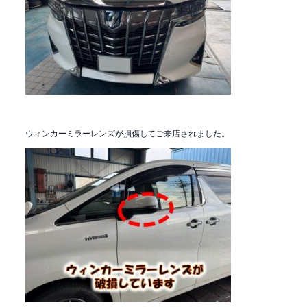
ウィンカーミラーレンズが損傷してご来店されました。