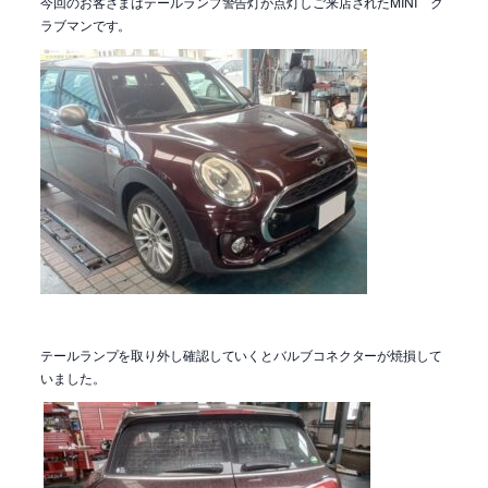
今回のお客さまはテールランプ警告灯が点灯しご来店されたMINI ク
ラブマンです。
テールランプを取り外し確認していくとバルブコネクターが焼損して
いました。