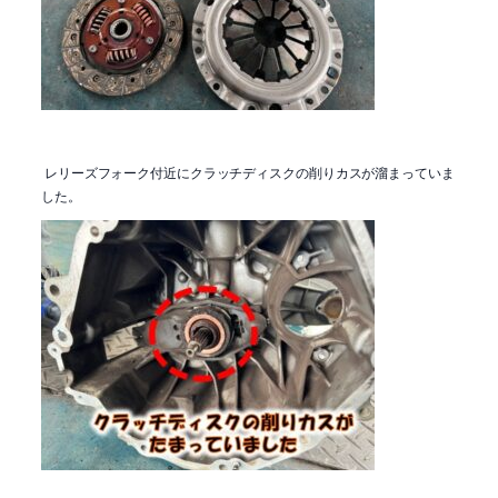
レリーズフォーク付近にクラッチディスクの削りカスが溜まっていま
した。