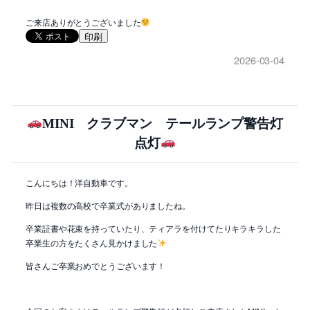
ご来店ありがとうございました
印刷
2026-03-04
MINI クラブマン テールランプ警告灯
点灯
こんにちは！洋自動車です。
昨日は複数の高校で卒業式がありましたね。
卒業証書や花束を持っていたり、ティアラを付けてたりキラキラした
卒業生の方をたくさん見かけました
皆さんご卒業おめでとうございます！