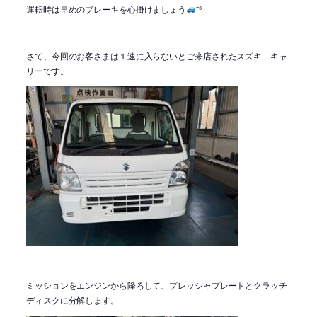
運転時は早めのブレーキを心掛けましょう
⁼³
さて、今回のお客さまは１速に入らないとご来店されたスズキ キャ
リーです。
ミッションをエンジンから降ろして、プレッシャプレートとクラッチ
ディスクに分解します。