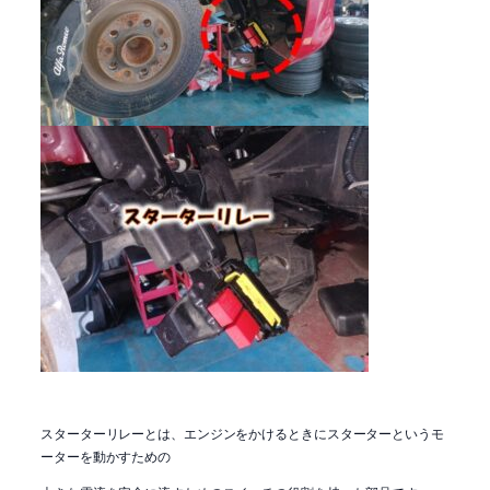
スターターリレーとは、エンジンをかけるときにスターターというモ
ーターを動かすための