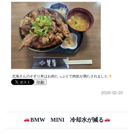
北海さんのそずり丼はお肉たっぷりで肉欲が満たされました
印刷
2026-02-20
BMW MINI 冷却水が減る