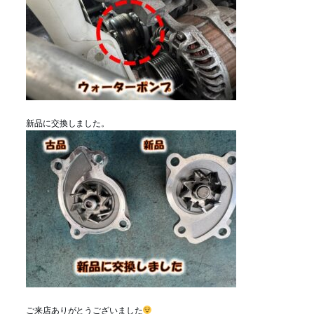
新品に交換しました。
ご来店ありがとうございました