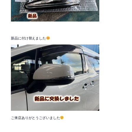
新品に付け替えました
ご来店ありがとうございました