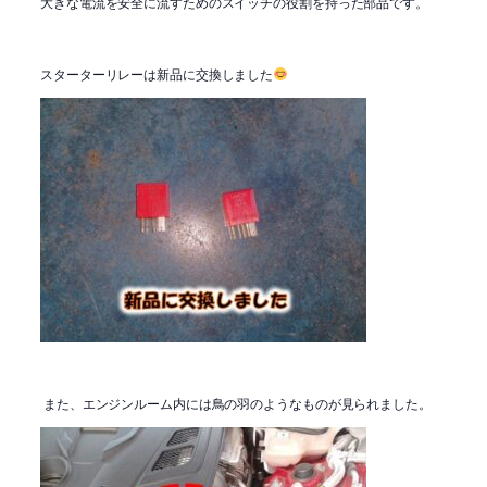
大きな電流を安全に流すためのスイッチの役割を持った部品です。
スターターリレーは新品に交換しました
また、エンジンルーム内には鳥の羽のようなものが見られました。