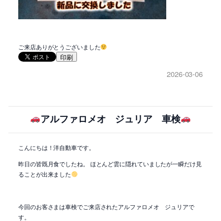
ご来店ありがとうございました
印刷
2026-03-06
アルファロメオ ジュリア 車検
こんにちは！洋自動車です。
昨日の皆既月食でしたね。 ほとんど雲に隠れていましたが一瞬だけ見
ることが出来ました
今回のお客さまは車検でご来店されたアルファロメオ ジュリアで
す。