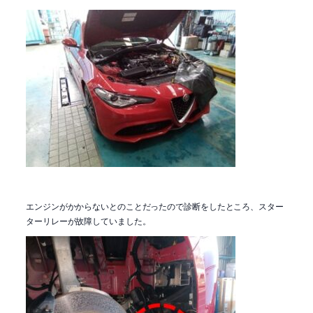
エンジンがかからないとのことだったので診断をしたところ、スター
ターリレーが故障していました。