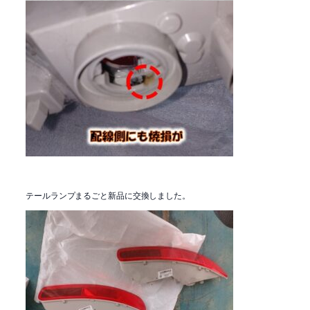
テールランプまるごと新品に交換しました。