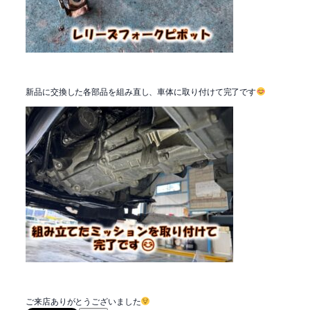
新品に交換した各部品を組み直し、車体に取り付けて完了です
ご来店ありがとうございました