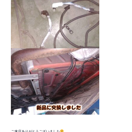
ご来店ありがとうございました