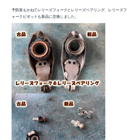
予防策もかねてレリーズフォークとレリーズベアリング、レリーズフ
ォークピポットも新品に交換しました。