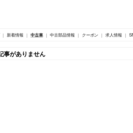
新着情報
中古車
中古部品情報
クーポン
求人情報
S
記事がありません