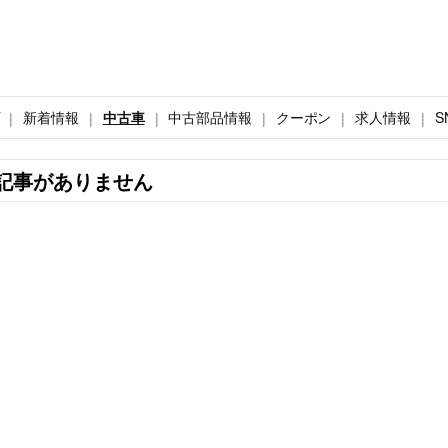
新着情報
中古車
中古部品情報
クーポン
求人情報
S
記事がありません