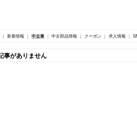
新着情報
中古車
中古部品情報
クーポン
求人情報
S
記事がありません